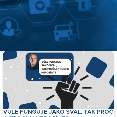
VŮLE FUNGUJE JAKO SVAL, TAK PROČ